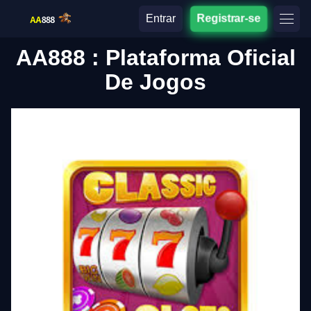
Entrar
Registrar-se
AA888 : Plataforma Oficial
De Jogos