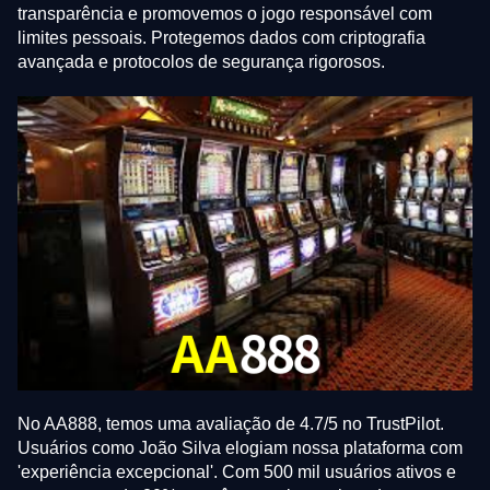
transparência e promovemos o jogo responsável com
limites pessoais. Protegemos dados com criptografia
avançada e protocolos de segurança rigorosos.
No AA888, temos uma avaliação de 4.7/5 no TrustPilot.
Usuários como João Silva elogiam nossa plataforma com
'experiência excepcional'. Com 500 mil usuários ativos e