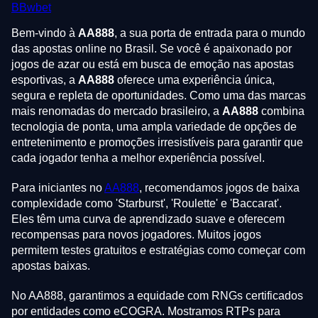
BBwbet
Bem-vindo à
AA888
, a sua porta de entrada para o mundo
das apostas online no Brasil. Se você é apaixonado por
jogos de azar ou está em busca de emoção nas apostas
esportivas, a
AA888
oferece uma experiência única,
segura e repleta de oportunidades. Como uma das marcas
mais renomadas do mercado brasileiro, a
AA888
combina
tecnologia de ponta, uma ampla variedade de opções de
entretenimento e promoções irresistíveis para garantir que
cada jogador tenha a melhor experiência possível.
Para iniciantes no
AA888
, recomendamos jogos de baixa
complexidade como 'Starburst', 'Roulette' e 'Baccarat'.
Eles têm uma curva de aprendizado suave e oferecem
recompensas para novos jogadores. Muitos jogos
permitem testes gratuitos e estratégias como começar com
apostas baixas.
No AA888, garantimos a equidade com RNGs certificados
por entidades como eCOGRA. Mostramos RTPs para